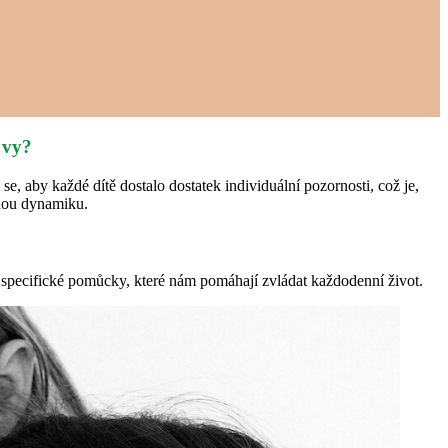
 vy?
se, aby každé dítě dostalo dostatek individuální pozornosti, což je,
snou dynamiku.
 specifické pomůcky, které nám pomáhají zvládat každodenní život.