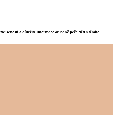
zkušenosti a důležité informace ohledně péče dětí s těmito