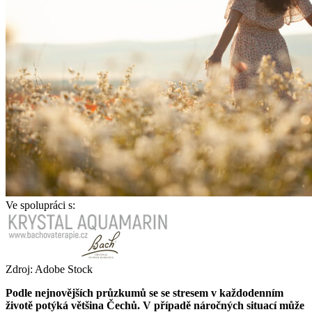
Ve spolupráci s:
Zdroj: Adobe Stock
Podle nejnovějších průzkumů se se stresem v každodenním
životě potýká většina Čechů. V případě náročných situací může