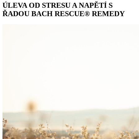
ÚLEVA OD STRESU A NAPĚTÍ S
ŘADOU BACH RESCUE® REMEDY