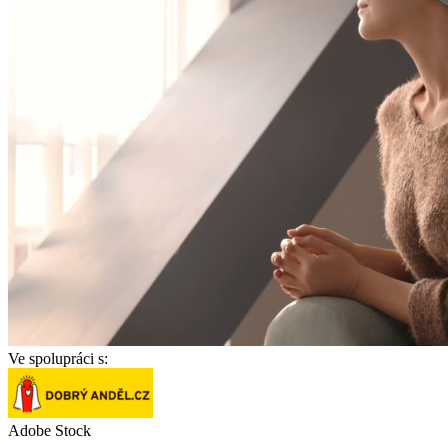
Ve spolupráci s:
Adobe Stock