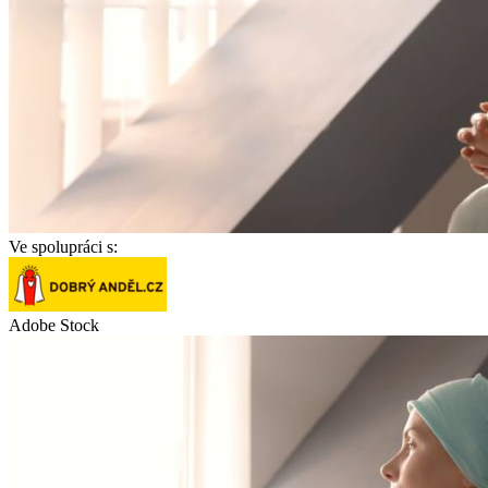
Ve spolupráci s:
Adobe Stock