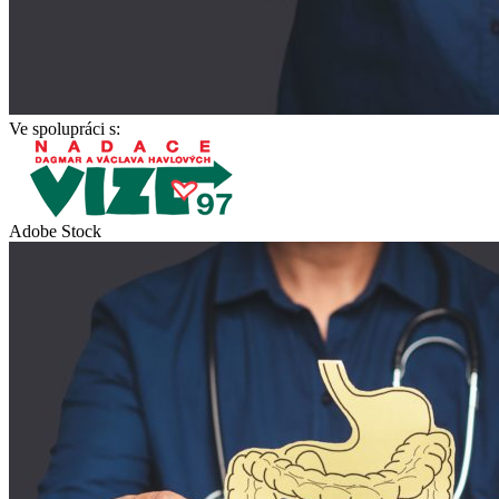
Ve spolupráci s:
Adobe Stock