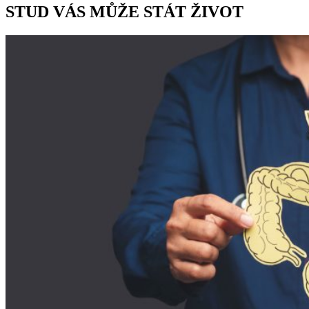
STUD VÁS MŮŽE STÁT ŽIVOT