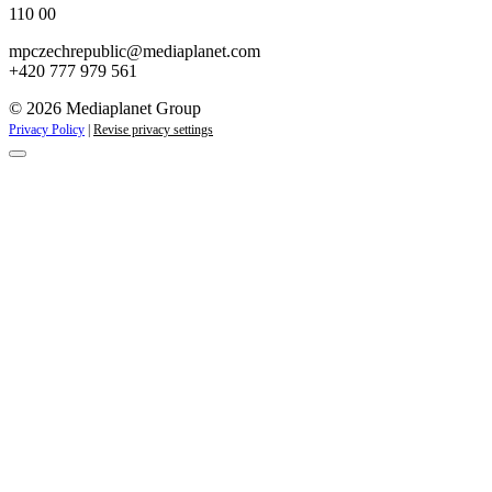
110 00
mpczechrepublic@mediaplanet.com
+420 777 979 561
© 2026 Mediaplanet Group
Privacy Policy
|
Revise privacy settings