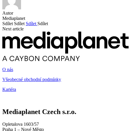
Autor
Mediaplanet
Sdílet
Sdílet
Sdílet
Sdílet
Next article
O nás
Všeobecné obchodní podmínky
Kariéra
Mediaplanet Czech s.r.o.
Opletalova 1603/57
Praha 1 – Nové Město