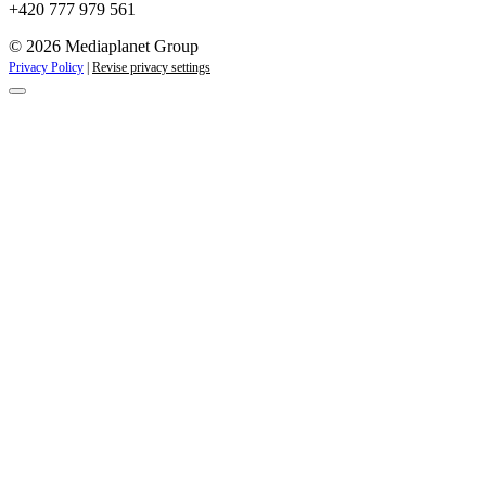
+420 777 979 561
© 2026 Mediaplanet Group
Privacy Policy
|
Revise privacy settings