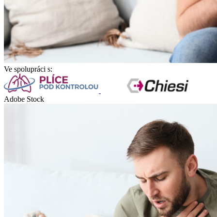
Ve spolupráci s:
Adobe Stock