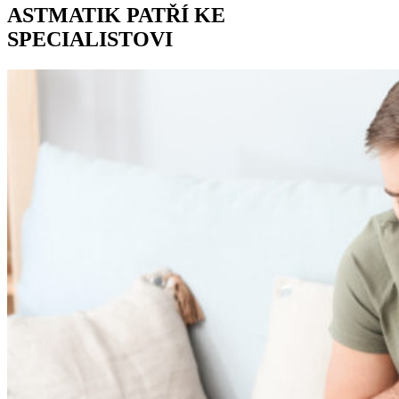
ASTMATIK PATŘÍ KE
SPECIALISTOVI