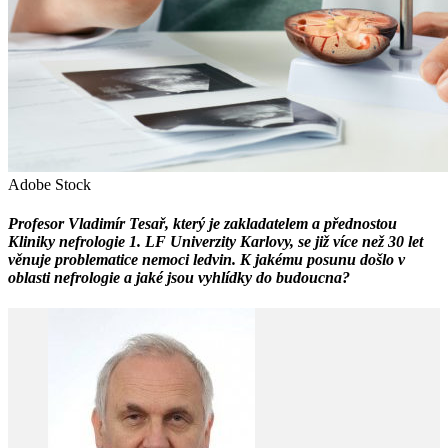
Adobe Stock
Profesor Vladimír Tesař, který je zakladatelem a přednostou
Kliniky nefrologie 1. LF Univerzity Karlovy, se již více než 30 let
věnuje problematice nemoci ledvin. K jakému posunu došlo v
oblasti nefrologie a jaké jsou vyhlídky do budoucna?