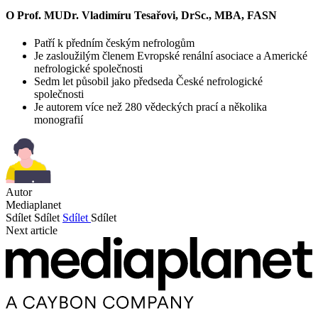
O Prof. MUDr. Vladimíru Tesařovi, DrSc., MBA, FASN
Patří k předním českým nefrologům
Je zasloužilým členem Evropské renální asociace a Americké
nefrologické společnosti
Sedm let působil jako předseda České nefrologické
společnosti
Je autorem více než 280 vědeckých prací a několika
monografií
Autor
Mediaplanet
Sdílet
Sdílet
Sdílet
Sdílet
Next article