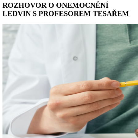
ROZHOVOR O ONEMOCNĚNÍ
LEDVIN S PROFESOREM TESAŘEM