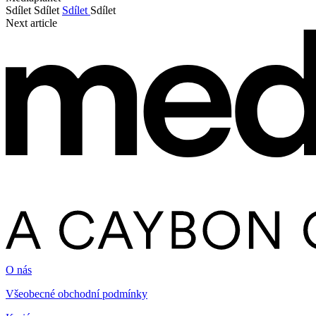
Sdílet
Sdílet
Sdílet
Sdílet
Next article
O nás
Všeobecné obchodní podmínky