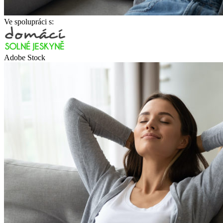
Ve spolupráci s:
Adobe Stock