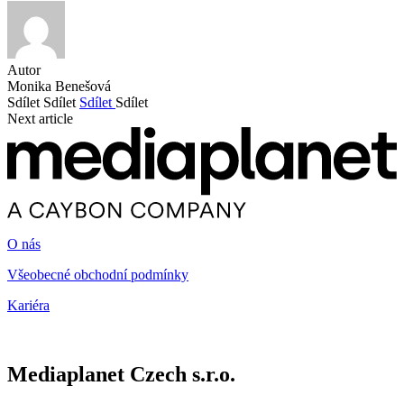
Autor
Monika Benešová
Sdílet
Sdílet
Sdílet
Sdílet
Next article
O nás
Všeobecné obchodní podmínky
Kariéra
Mediaplanet Czech s.r.o.