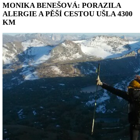
MONIKA BENEŠOVÁ: PORAZILA
ALERGIE A PĚŠÍ CESTOU UŠLA 4300
KM