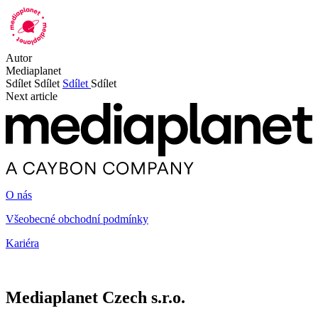
Autor
Mediaplanet
Sdílet
Sdílet
Sdílet
Sdílet
Next article
O nás
Všeobecné obchodní podmínky
Kariéra
Mediaplanet Czech s.r.o.