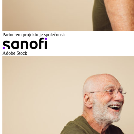
Partnerem projektu je společnost:
Adobe Stock