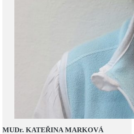
MUDr. KATEŘINA MARKOVÁ