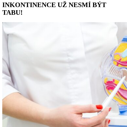
INKONTINENCE UŽ NESMÍ BÝT
TABU!