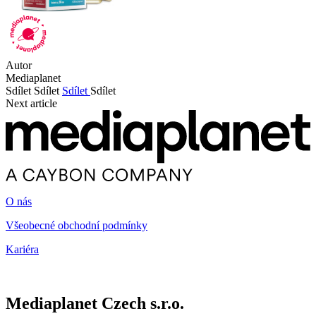
Autor
Mediaplanet
Sdílet
Sdílet
Sdílet
Sdílet
Next article
O nás
Všeobecné obchodní podmínky
Kariéra
Mediaplanet Czech s.r.o.