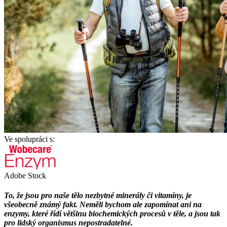
Ve spolupráci s:
Adobe Stock
To, že jsou pro naše tělo nezbytné minerály či vitamíny, je
všeobecně známý fakt. Neměli bychom ale zapomínat ani na
enzymy, které řídí většinu biochemických procesů v těle, a jsou tak
pro lidský organismus nepostradatelné.