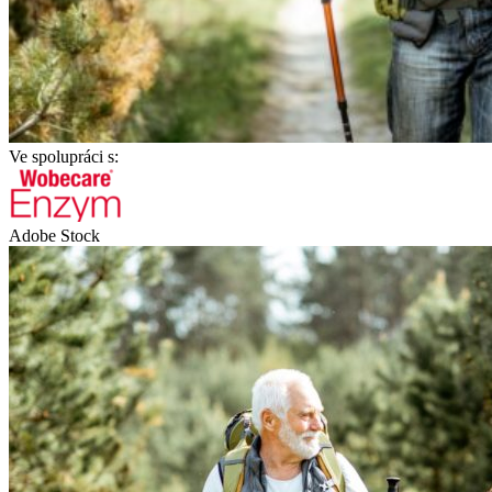
Ve spolupráci s:
Adobe Stock