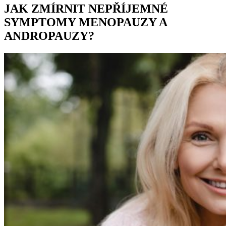
JAK ZMÍRNIT NEPŘÍJEMNÉ
SYMPTOMY MENOPAUZY A
ANDROPAUZY?