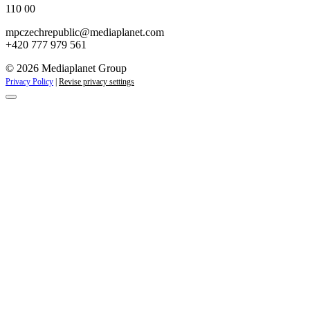
110 00
mpczechrepublic@mediaplanet.com
+420 777 979 561
© 2026 Mediaplanet Group
Privacy Policy
|
Revise privacy settings