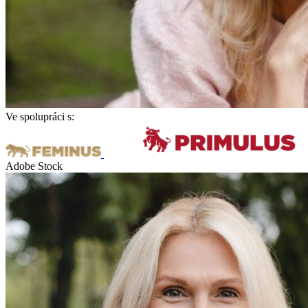
Ve spolupráci s:
Adobe Stock