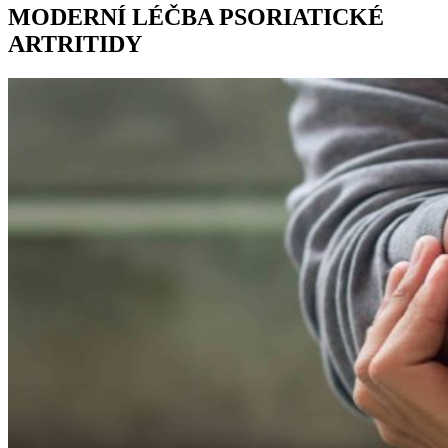
MODERNÍ LÉČBA PSORIATICKÉ
ARTRITIDY