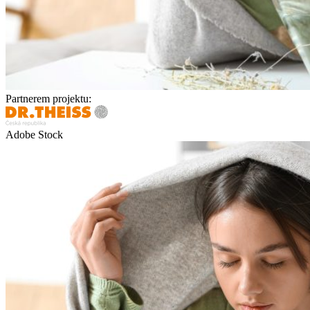
Partnerem projektu:
Adobe Stock