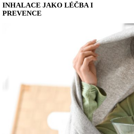
INHALACE JAKO LÉČBA I
PREVENCE