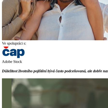
Ve spolupráci s:
Adobe Stock
Důležitost životního pojištění bývá často podceňovaná, ale dobře nast