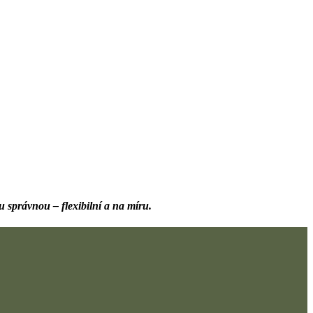
tu správnou – flexibilní a na míru.