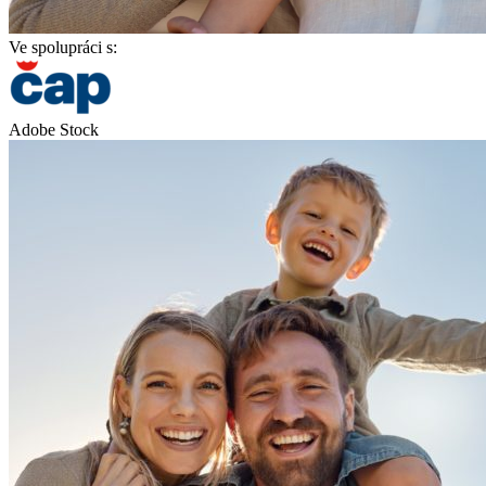
Ve spolupráci s:
Adobe Stock