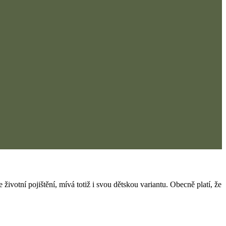
životní pojištění, mívá totiž i svou dětskou variantu. Obecně platí, že