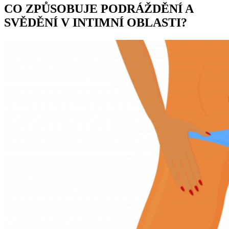
CO ZPŮSOBUJE PODRÁŽDĚNÍ A
SVĚDĚNÍ V INTIMNÍ OBLASTI?