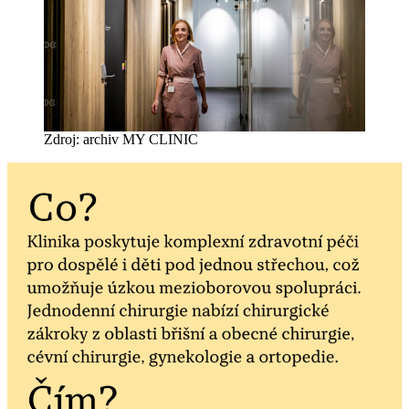
Zdroj: archiv MY CLINIC