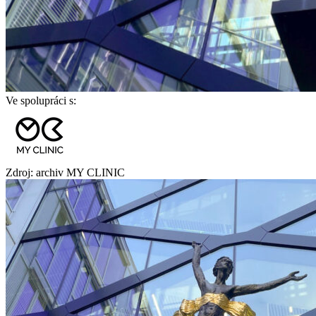
Ve spolupráci s:
Zdroj: archiv MY CLINIC