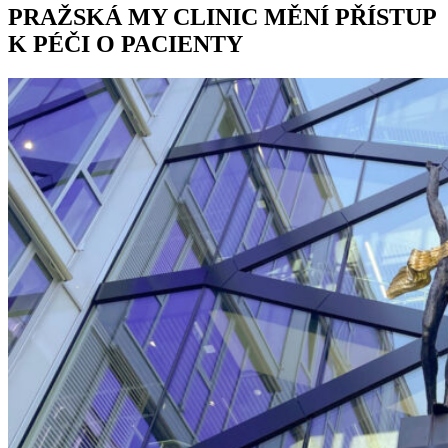
PRAŽSKÁ MY CLINIC MĚNÍ PŘÍSTUP
K PÉČI O PACIENTY