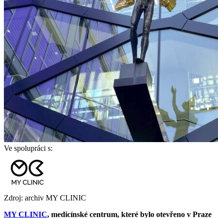
Ve spolupráci s:
Zdroj: archiv MY CLINIC
MY CLINIC
, medicínské centrum, které bylo otevřeno v Praze