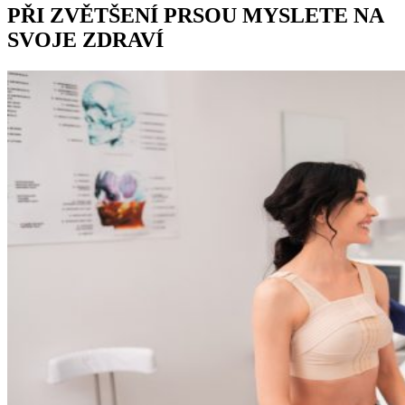
PŘI ZVĚTŠENÍ PRSOU MYSLETE NA
SVOJE ZDRAVÍ