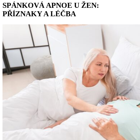
SPÁNKOVÁ APNOE U ŽEN:
PŘÍZNAKY A LÉČBA