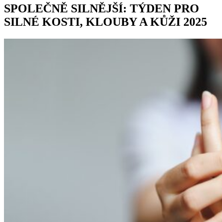
SPOLEČNĚ SILNĚJŠÍ: TÝDEN PRO
SILNÉ KOSTI, KLOUBY A KŮŽI 2025