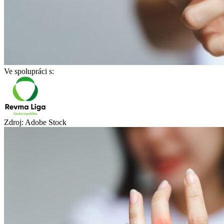
Ve spolupráci s:
Zdroj: Adobe Stock