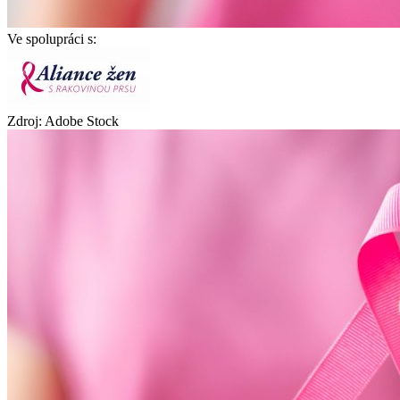
Ve spolupráci s:
Zdroj: Adobe Stock