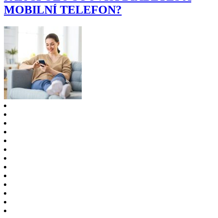
MOBILNÍ TELEFON?