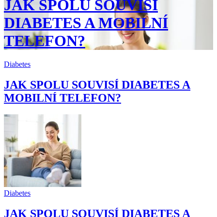
JAK SPOLU SOUVISÍ
DIABETES A MOBILNÍ
TELEFON?
Diabetes
JAK SPOLU SOUVISÍ DIABETES A
MOBILNÍ TELEFON?
Diabetes
JAK SPOLU SOUVISÍ DIABETES A