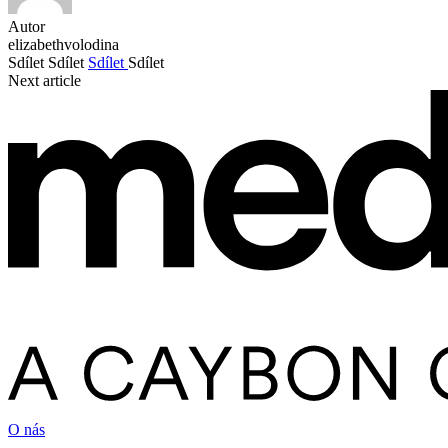
Autor
elizabethvolodina
Sdílet
Sdílet
Sdílet
Sdílet
Next article
O nás