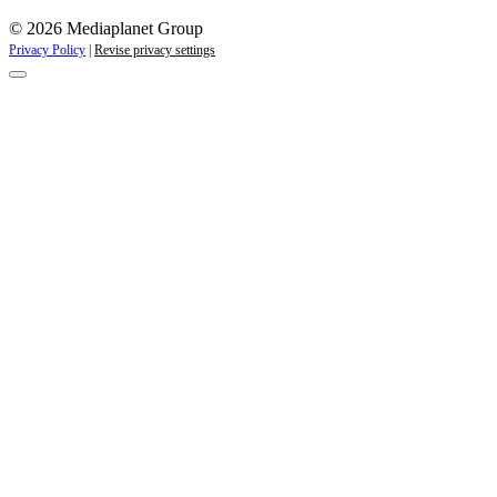
© 2026 Mediaplanet Group
Privacy Policy
|
Revise privacy settings