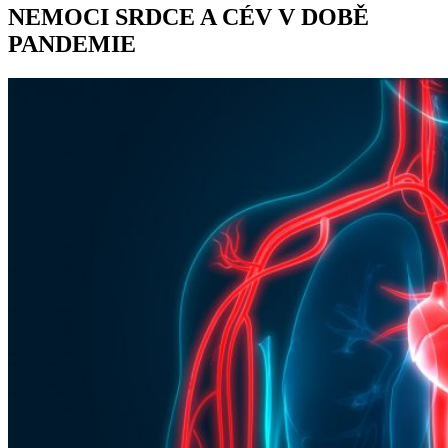
NEMOCI SRDCE A CÉV V DOBĚ
PANDEMIE