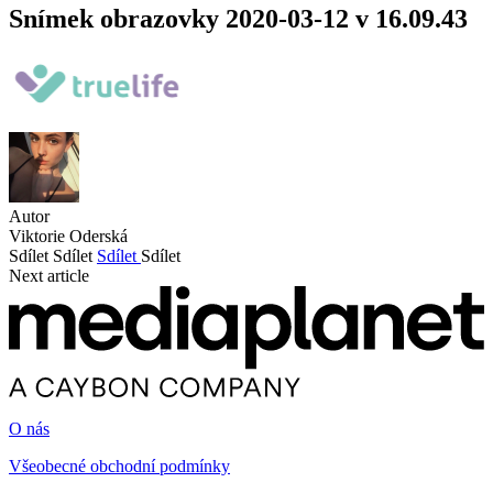
Snímek obrazovky 2020-03-12 v 16.09.43
Autor
Viktorie Oderská
Sdílet
Sdílet
Sdílet
Sdílet
Next article
O nás
Všeobecné obchodní podmínky