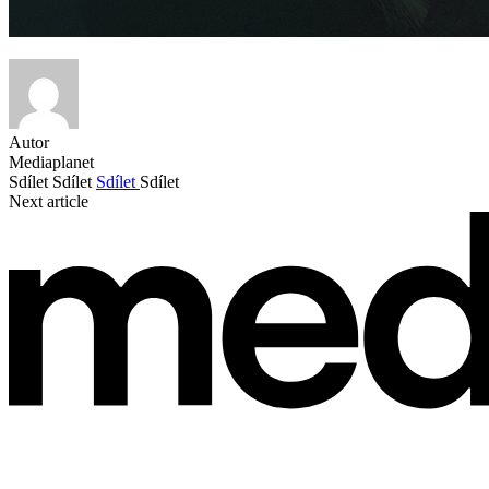
Autor
Mediaplanet
Sdílet
Sdílet
Sdílet
Sdílet
Next article