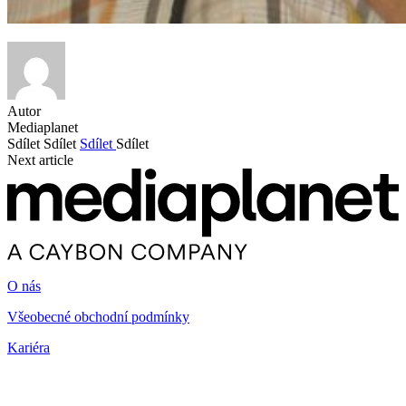
Autor
Mediaplanet
Sdílet
Sdílet
Sdílet
Sdílet
Next article
O nás
Všeobecné obchodní podmínky
Kariéra