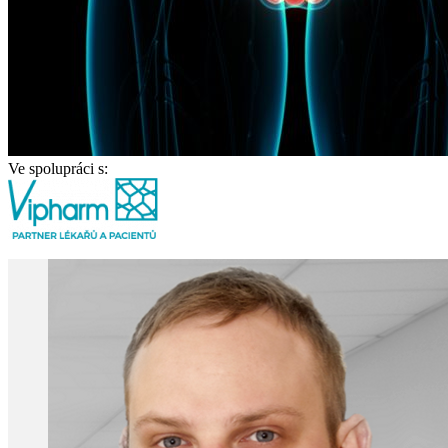
Ve spolupráci s: