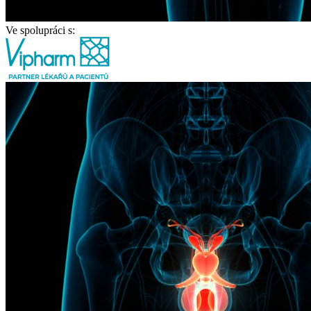
Ve spolupráci s: