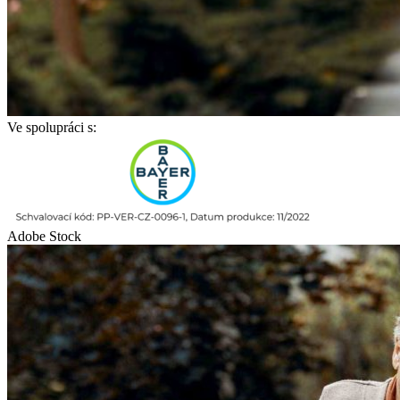
Ve spolupráci s:
Adobe Stock