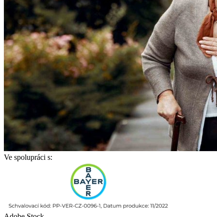
Ve spolupráci s:
Adobe Stock