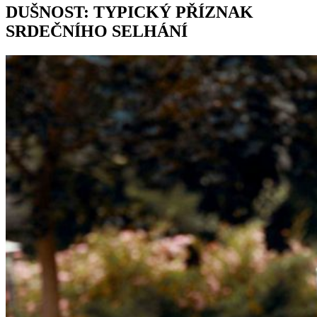
DUŠNOST: TYPICKÝ PŘÍZNAK
SRDEČNÍHO SELHÁNÍ