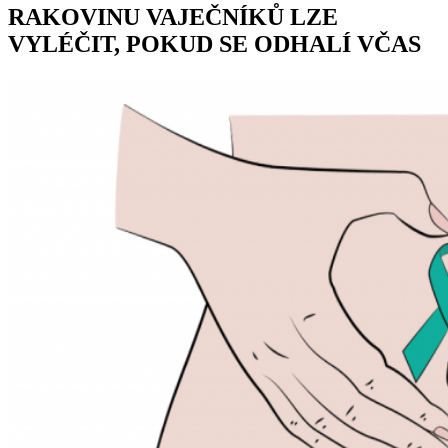
RAKOVINU VAJEČNÍKŮ LZE
VYLÉČIT, POKUD SE ODHALÍ VČAS