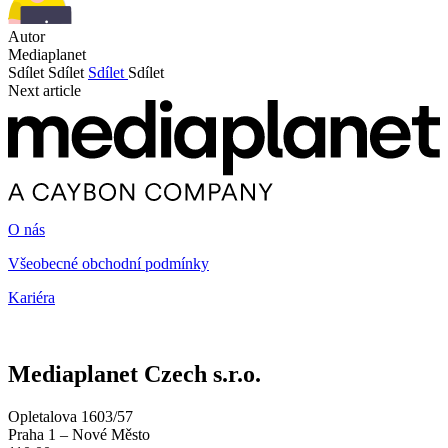
Autor
Mediaplanet
Sdílet
Sdílet
Sdílet
Sdílet
Next article
O nás
Všeobecné obchodní podmínky
Kariéra
Mediaplanet Czech s.r.o.
Opletalova 1603/57
Praha 1 – Nové Město