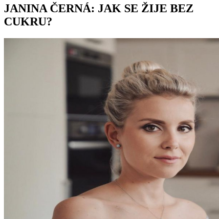
JANINA ČERNÁ: JAK SE ŽIJE BEZ
CUKRU?