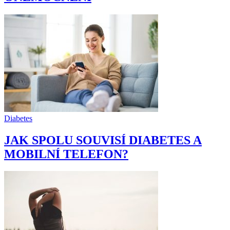
Diabetes
JAK SPOLU SOUVISÍ DIABETES A
MOBILNÍ TELEFON?