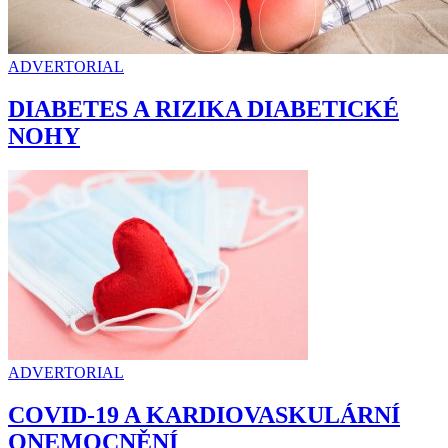
ADVERTORIAL
DIABETES A RIZIKA DIABETICKÉ
NOHY
ADVERTORIAL
COVID-19 A KARDIOVASKULÁRNÍ
ONEMOCNĚNÍ