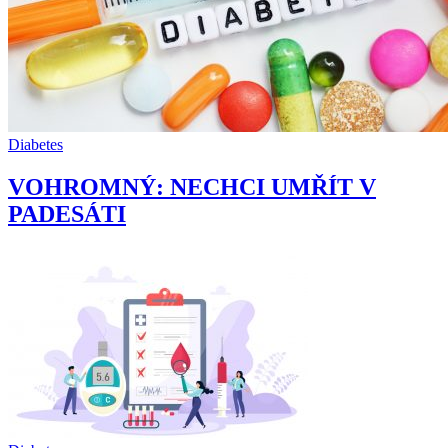
Diabetes
VOHROMNÝ: NECHCI UMŘÍT V
PADESÁTI