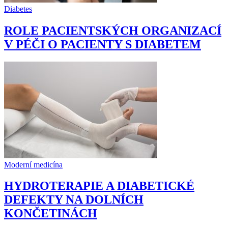
Diabetes
ROLE PACIENTSKÝCH ORGANIZACÍ
V PÉČI O PACIENTY S DIABETEM
Moderní medicína
HYDROTERAPIE A DIABETICKÉ
DEFEKTY NA DOLNÍCH
KONČETINÁCH