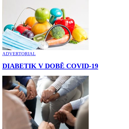
ADVERTORIAL
DIABETIK V DOBĚ COVID-19