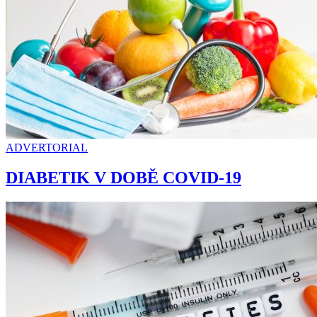
ADVERTORIAL
DIABETIK V DOBĚ COVID-19